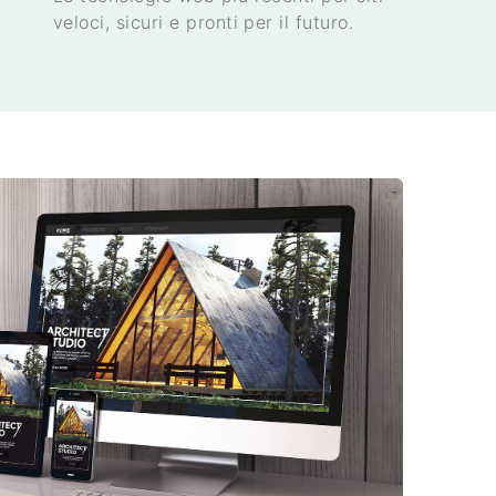
veloci, sicuri e pronti per il futuro.