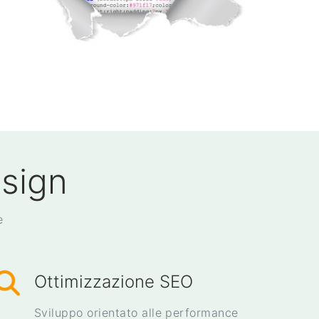
esign
e
Ottimizzazione SEO
Sviluppo orientato alle performance