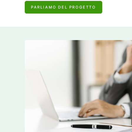
PARLIAMO DEL PROGETTO