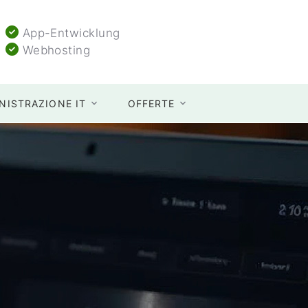
App-Entwicklung
Webhosting
NISTRAZIONE IT
OFFERTE