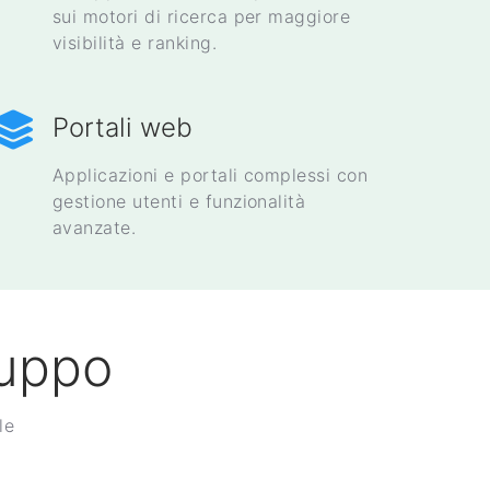
sui motori di ricerca per maggiore
visibilità e ranking.
Portali web
Applicazioni e portali complessi con
gestione utenti e funzionalità
avanzate.
luppo
le