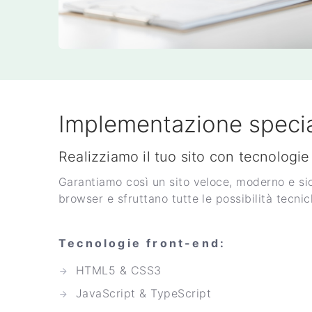
Implementazione specia
Realizziamo il tuo sito con tecnologie
Garantiamo così un sito veloce, moderno e sic
browser e sfruttano tutte le possibilità tecni
Tecnologie front-end:
HTML5 & CSS3
JavaScript & TypeScript