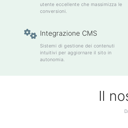
utente eccellente che massimizza le
conversioni.
Integrazione CMS
Sistemi di gestione dei contenuti
intuitivi per aggiornare il sito in
autonomia.
Il n
D