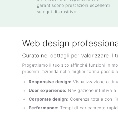
garantiscono prestazioni eccellenti
su ogni dispositivo.
Web design professiona
Curato nei dettagli per valorizzare il 
Progettiamo il tuo sito affinché funzioni in m
presenti l’azienda nella miglior forma possibi
Responsive design:
Visualizzazione ottima
User experience:
Navigazione intuitiva e i
Corporate design:
Coerenza totale con l’i
Performance:
Tempi di caricamento rapidi