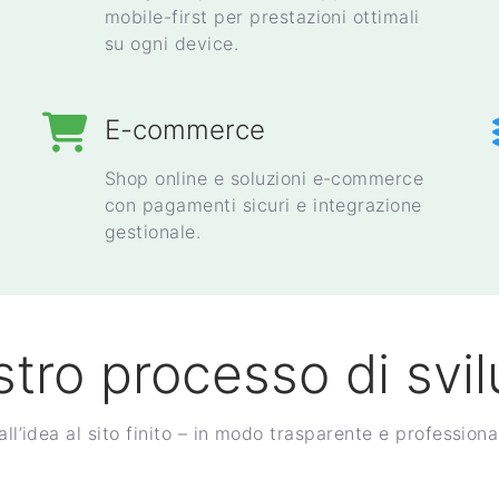
mobile-first per prestazioni ottimali
su ogni device.
E-commerce
Shop online e soluzioni e-commerce
con pagamenti sicuri e integrazione
gestionale.
ostro processo di svi
all’idea al sito finito – in modo trasparente e professiona