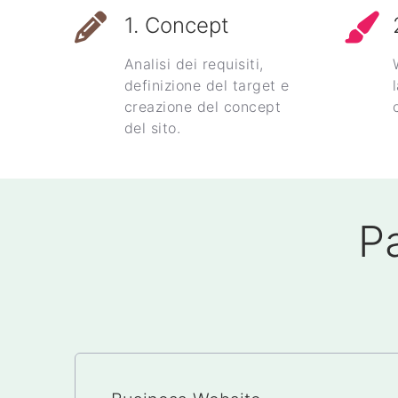
1. Concept
Analisi dei requisiti,
definizione del target e
creazione del concept
del sito.
P