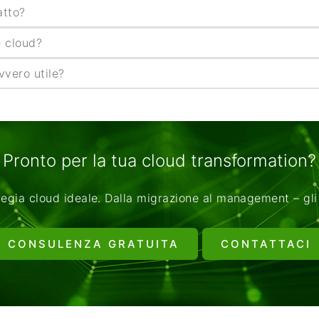
atto?
e cloud?
vvero utile?
Pronto per la tua cloud transformation?
egia cloud ideale. Dalla migrazione al management – gli 
CONSULENZA GRATUITA
CONTATTACI