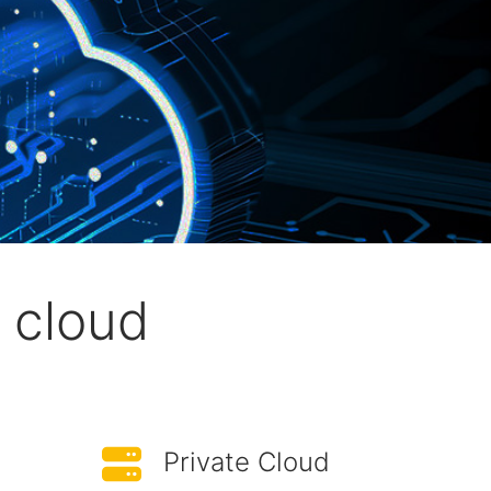
e cloud
Private Cloud