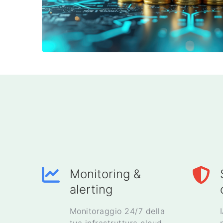
Monitoring &
alerting
Monitoraggio 24/7 della