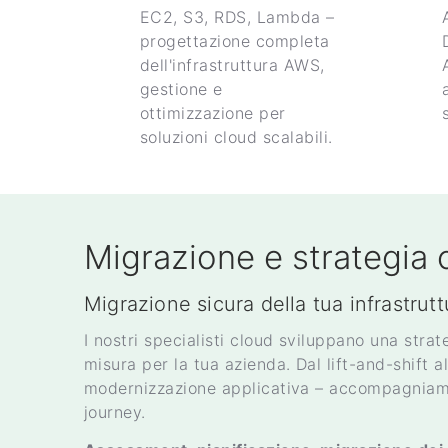
EC2, S3, RDS, Lambda –
progettazione completa
dell'infrastruttura AWS,
gestione e
ottimizzazione per
soluzioni cloud scalabili.
Migrazione e strategia 
Migrazione sicura della tua infrastrutt
I nostri specialisti cloud sviluppano una stra
misura per la tua azienda. Dal lift-and-shift 
modernizzazione applicativa – accompagniamo
journey.