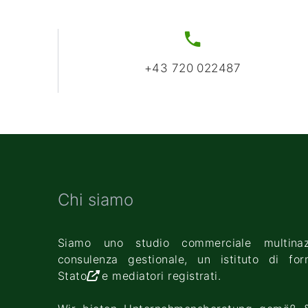
+43 720 022487
Chi siamo
Siamo uno studio commerciale multinaz
consulenza gestionale, un
istituto di fo
Stato
e mediatori registrati.