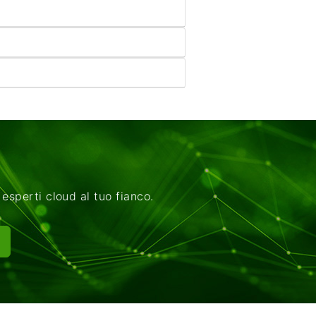
esperti cloud al tuo fianco.