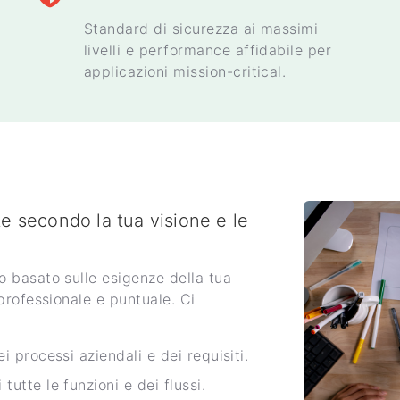
Standard di sicurezza ai massimi
livelli e performance affidabile per
applicazioni mission-critical.
e secondo la tua visione e le
 basato sulle esigenze della tua
professionale e puntuale. Ci
 processi aziendali e dei requisiti.
utte le funzioni e dei flussi.