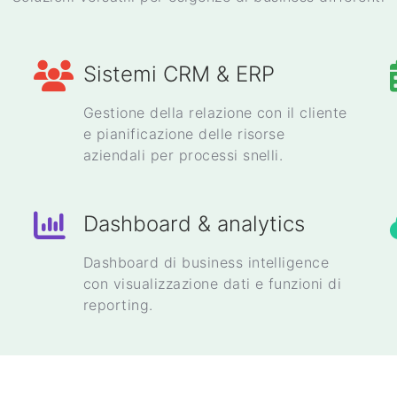
Sistemi CRM & ERP
Gestione della relazione con il cliente
e pianificazione delle risorse
aziendali per processi snelli.
Dashboard & analytics
Dashboard di business intelligence
con visualizzazione dati e funzioni di
reporting.