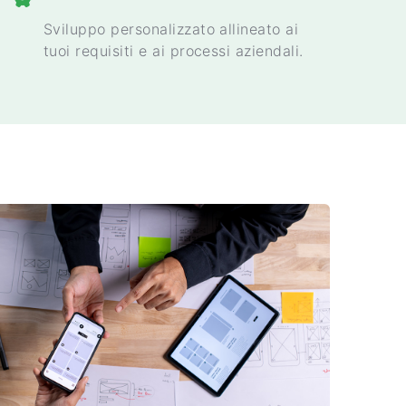
Sviluppo personalizzato allineato ai
tuoi requisiti e ai processi aziendali.