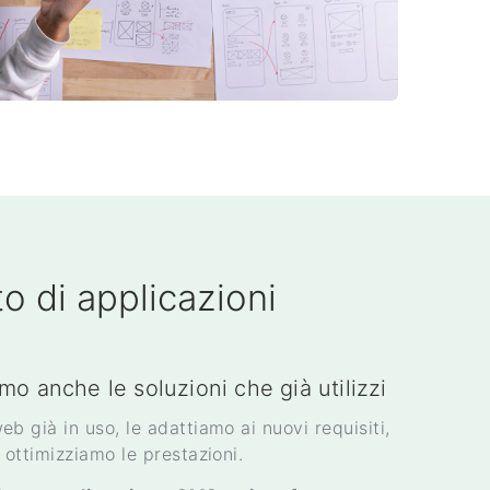
 di applicazioni
o anche le soluzioni che già utilizzi
b già in uso, le adattiamo ai nuovi requisiti,
 ottimizziamo le prestazioni.