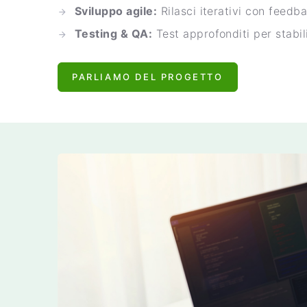
Sviluppo agile:
Rilasci iterativi con feedba
Testing & QA:
Test approfonditi per stabil
PARLIAMO DEL PROGETTO