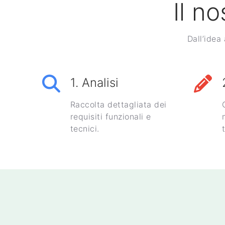
Il n
Dall’idea
1. Analisi
Raccolta dettagliata dei
requisiti funzionali e
tecnici.