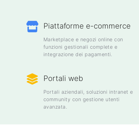
Piattaforme e-commerce
Marketplace e negozi online con
funzioni gestionali complete e
integrazione dei pagamenti.
Portali web
Portali aziendali, soluzioni intranet e
community con gestione utenti
avanzata.