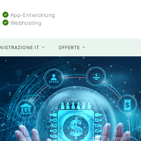
App-Entwicklung
Webhosting
NISTRAZIONE IT
OFFERTE