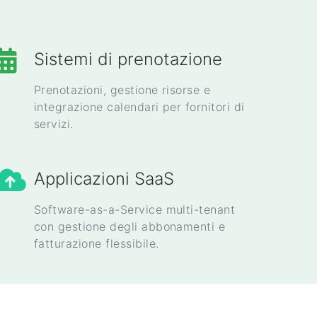
Sistemi di prenotazione
Prenotazioni, gestione risorse e
integrazione calendari per fornitori di
servizi.
Applicazioni SaaS
Software-as-a-Service multi-tenant
con gestione degli abbonamenti e
fatturazione flessibile.