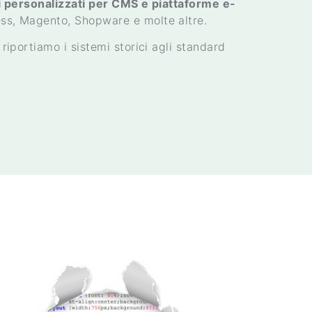
 personalizzati per CMS e piattaforme e-
s, Magento, Shopware e molte altre.
riportiamo i sistemi storici agli standard