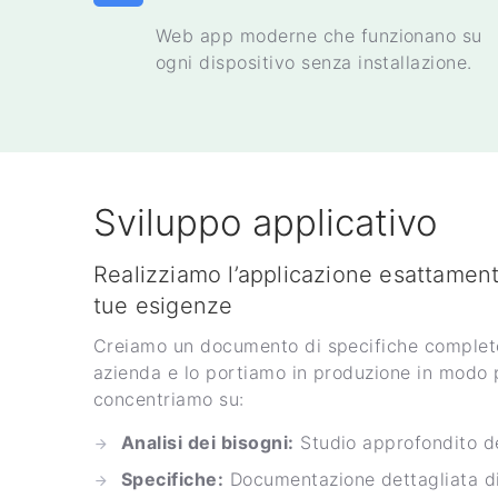
Web app moderne che funzionano su
ogni dispositivo senza installazione.
Sviluppo applicativo
Realizziamo l’applicazione esattament
tue esigenze
Creiamo un documento di specifiche completo
azienda e lo portiamo in produzione in modo 
concentriamo su:
Analisi dei bisogni:
Studio approfondito dei
Specifiche:
Documentazione dettagliata di t