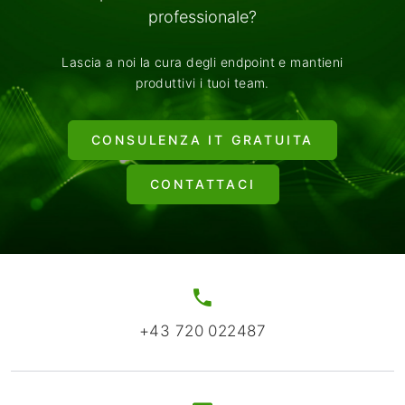
professionale?
Lascia a noi la cura degli endpoint e mantieni
produttivi i tuoi team.
CONSULENZA IT GRATUITA
CONTATTACI
+43 720 022487