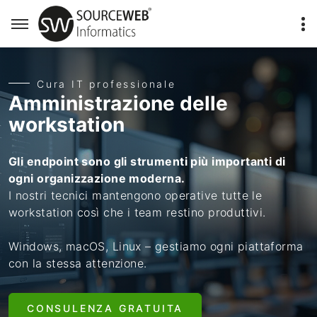
Cura IT professionale
Amministrazione delle
workstation
Gli endpoint sono gli strumenti più importanti di
ogni organizzazione moderna.
I nostri tecnici mantengono operative tutte le
workstation così che i team restino produttivi.
Windows, macOS, Linux – gestiamo ogni piattaforma
con la stessa attenzione.
CONSULENZA GRATUITA