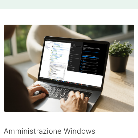
Amministrazione Windows