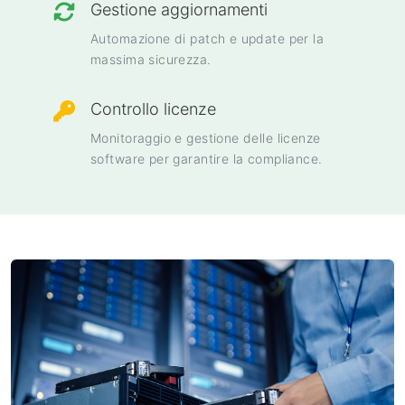
Gestione aggiornamenti
Automazione di patch e update per la
massima sicurezza.
Controllo licenze
Monitoraggio e gestione delle licenze
software per garantire la compliance.