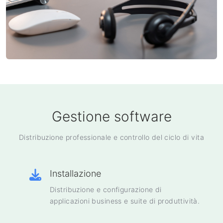
Gestione software
Distribuzione professionale e controllo del ciclo di vita
Installazione
Distribuzione e configurazione di
applicazioni business e suite di produttività.