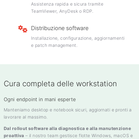
Assistenza rapida e sicura tramite
TeamViewer, AnyDesk o RDP.
Distribuzione software
Installazione, configurazione, aggiornamenti
e patch management.
Cura completa delle workstation
Ogni endpoint in mani esperte
Manteniamo desktop e notebook sicuri, aggiornati e pronti a
lavorare al massimo.
Dal rollout software alla diagnostica e alla manutenzione
proattiva
– il nostro team gestisce flotte Windows, macOS e