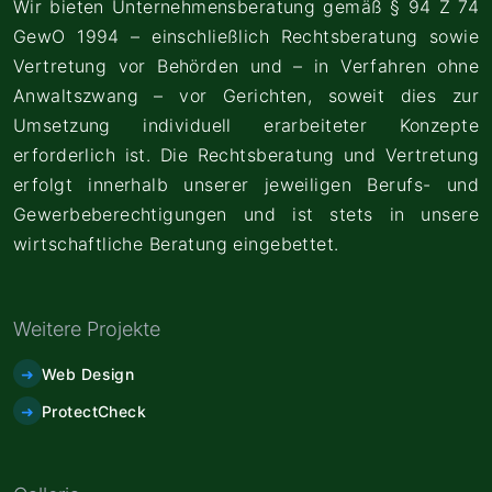
Wir bieten Unternehmensberatung gemäß § 94 Z 74
GewO 1994 – einschließlich Rechtsberatung sowie
Vertretung vor Behörden und – in Verfahren ohne
Anwaltszwang – vor Gerichten, soweit dies zur
Umsetzung individuell erarbeiteter Konzepte
erforderlich ist. Die Rechtsberatung und Vertretung
erfolgt innerhalb unserer jeweiligen Berufs- und
Gewerbeberechtigungen und ist stets in unsere
wirtschaftliche Beratung eingebettet.
Weitere Projekte
Web Design
ProtectCheck