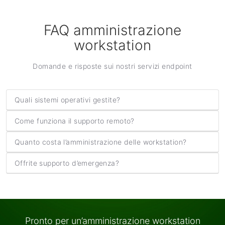
FAQ amministrazione
workstation
Domande e risposte sui nostri servizi endpoint
Quali sistemi operativi gestite?
Come funziona il supporto remoto?
Quanto costa l’amministrazione delle workstation?
Offrite supporto d’emergenza?
Pronto per un’amministrazione workstation