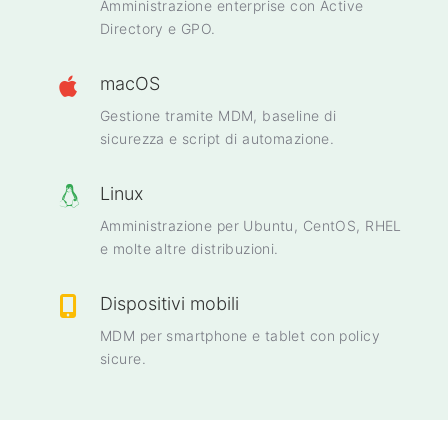
Amministrazione enterprise con Active
Directory e GPO.
macOS
Gestione tramite MDM, baseline di
sicurezza e script di automazione.
Linux
Amministrazione per Ubuntu, CentOS, RHEL
e molte altre distribuzioni.
Dispositivi mobili
MDM per smartphone e tablet con policy
sicure.