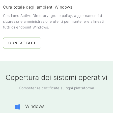
Cura totale degli ambienti Windows
Gestiamo Active Directory, group policy, aggiornamenti di
sicurezza e amministrazione utenti per mantenere allineati
tutti gli endpoint Windows.
CONTATTACI
Copertura dei sistemi operativi
Competenze certificate su ogni piattaforma
Windows