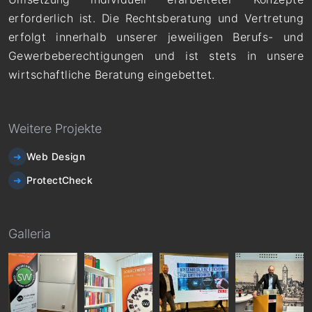
erforderlich ist. Die Rechtsberatung und Vertretung
erfolgt innerhalb unserer jeweiligen Berufs- und
Gewerbeberechtigungen und ist stets in unsere
wirtschaftliche Beratung eingebettet.
Weitere Projekte
Web Design
ProtectCheck
Galleria