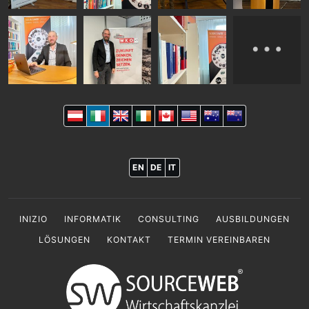
EN
DE
IT
INIZIO
INFORMATIK
CONSULTING
AUSBILDUNGEN
LÖSUNGEN
KONTAKT
TERMIN VEREINBAREN