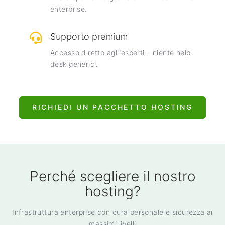
enterprise.
Supporto premium
Accesso diretto agli esperti – niente help
desk generici.
RICHIEDI UN PACCHETTO HOSTING
Perché scegliere il nostro
hosting?
Infrastruttura enterprise con cura personale e sicurezza ai
massimi livelli