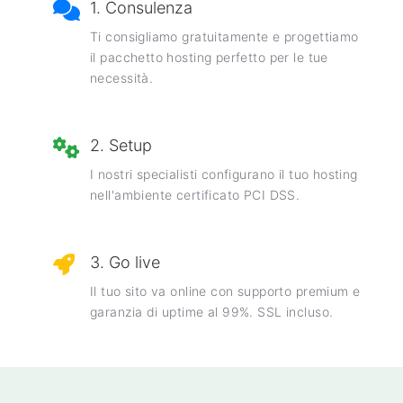
1. Consulenza
Ti consigliamo gratuitamente e progettiamo
il pacchetto hosting perfetto per le tue
necessità.
2. Setup
I nostri specialisti configurano il tuo hosting
nell'ambiente certificato PCI DSS.
3. Go live
Il tuo sito va online con supporto premium e
garanzia di uptime al 99%. SSL incluso.