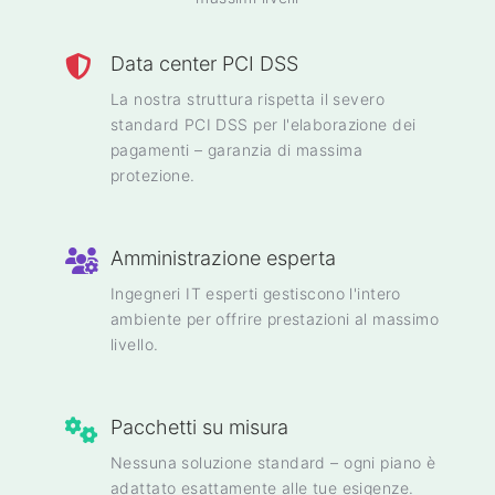
Data center PCI DSS
La nostra struttura rispetta il severo
standard PCI DSS per l'elaborazione dei
pagamenti – garanzia di massima
protezione.
Amministrazione esperta
Ingegneri IT esperti gestiscono l'intero
ambiente per offrire prestazioni al massimo
livello.
Pacchetti su misura
Nessuna soluzione standard – ogni piano è
adattato esattamente alle tue esigenze.