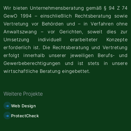
Wir bieten Unternehmensberatung gemäß § 94 Z 74
GewO 1994 – einschließlich Rechtsberatung sowie
Vertretung vor Behörden und – in Verfahren ohne
Anwaltszwang – vor Gerichten, soweit dies zur
Umsetzung individuell erarbeiteter Konzepte
erforderlich ist. Die Rechtsberatung und Vertretung
erfolgt innerhalb unserer jeweiligen Berufs- und
Gewerbeberechtigungen und ist stets in unsere
wirtschaftliche Beratung eingebettet.
Weitere Projekte
Web Design
ProtectCheck