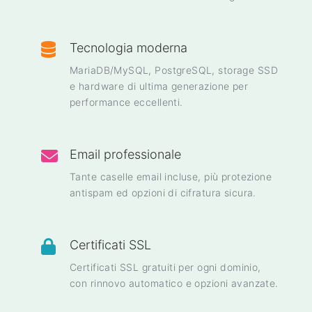
Tecnologia moderna
MariaDB/MySQL, PostgreSQL, storage SSD
e hardware di ultima generazione per
performance eccellenti.
Email professionale
Tante caselle email incluse, più protezione
antispam ed opzioni di cifratura sicura.
Certificati SSL
Certificati SSL gratuiti per ogni dominio,
con rinnovo automatico e opzioni avanzate.