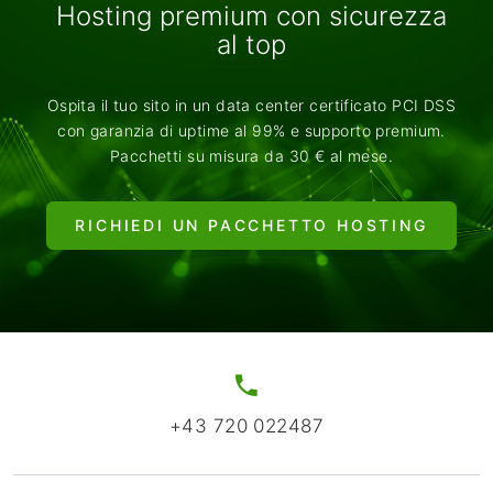
Hosting premium con sicurezza
al top
Ospita il tuo sito in un data center certificato PCI DSS
con garanzia di uptime al 99% e supporto premium.
Pacchetti su misura da 30 € al mese.
RICHIEDI UN PACCHETTO HOSTING
+43 720 022487