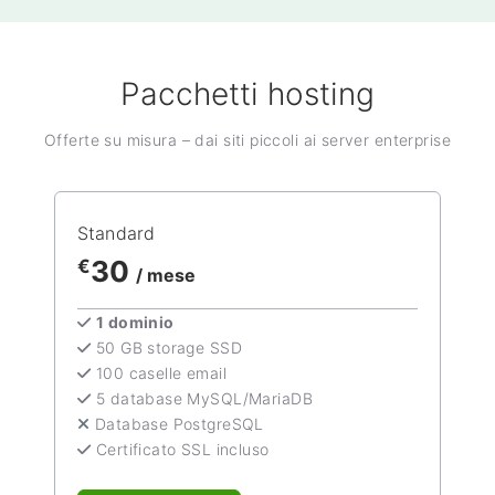
Pacchetti hosting
Offerte su misura – dai siti piccoli ai server enterprise
Standard
30
€
/ mese
1 dominio
50 GB storage SSD
100 caselle email
5 database MySQL/MariaDB
Database PostgreSQL
Certificato SSL incluso