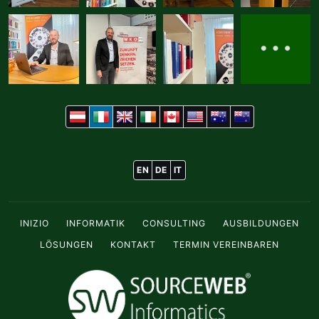
EN
DE
IT
INIZIO
INFORMATIK
CONSULTING
AUSBILDUNGEN
LÖSUNGEN
KONTAKT
TERMIN VEREINBAREN