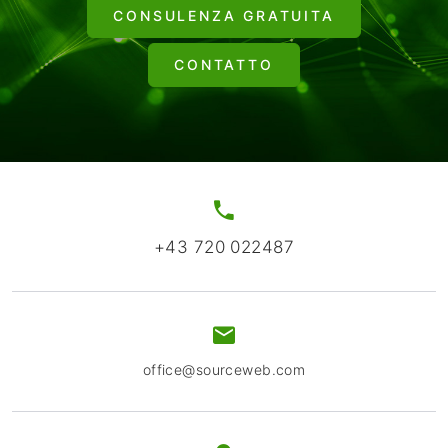
CONSULENZA GRATUITA
CONTATTO
+43 720 022487
office@sourceweb.com