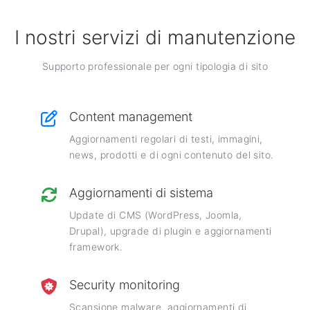
I nostri servizi di manutenzione
Supporto professionale per ogni tipologia di sito
Content management
Aggiornamenti regolari di testi, immagini,
news, prodotti e di ogni contenuto del sito.
Aggiornamenti di sistema
Update di CMS (WordPress, Joomla,
Drupal), upgrade di plugin e aggiornamenti
framework.
Security monitoring
Scansione malware, aggiornamenti di