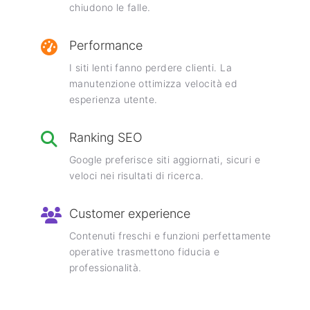
chiudono le falle.
Performance
I siti lenti fanno perdere clienti. La
manutenzione ottimizza velocità ed
esperienza utente.
Ranking SEO
Google preferisce siti aggiornati, sicuri e
veloci nei risultati di ricerca.
Customer experience
Contenuti freschi e funzioni perfettamente
operative trasmettono fiducia e
professionalità.