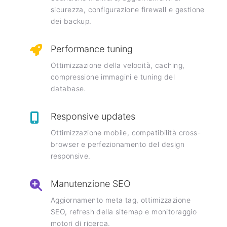
sicurezza, configurazione firewall e gestione
dei backup.
Performance tuning
Ottimizzazione della velocità, caching,
compressione immagini e tuning del
database.
Responsive updates
Ottimizzazione mobile, compatibilità cross-
browser e perfezionamento del design
responsive.
Manutenzione SEO
Aggiornamento meta tag, ottimizzazione
SEO, refresh della sitemap e monitoraggio
motori di ricerca.