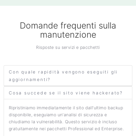
Domande frequenti sulla
manutenzione
Risposte su servizi e pacchetti
Con quale rapidità vengono eseguiti gli
aggiornamenti?
Cosa succede se il sito viene hackerato?
Ripristiniamo immediatamente il sito dall'ultimo backup
disponibile, eseguiamo un'analisi di sicurezza e
chiudiamo la vulnerabilità. Questo servizio è incluso
gratuitamente nei pacchetti Professional ed Enterprise.