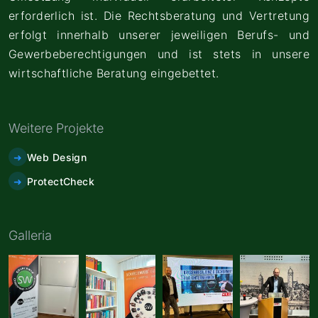
erforderlich ist. Die Rechtsberatung und Vertretung
erfolgt innerhalb unserer jeweiligen Berufs- und
Gewerbeberechtigungen und ist stets in unsere
wirtschaftliche Beratung eingebettet.
Weitere Projekte
Web Design
ProtectCheck
Galleria