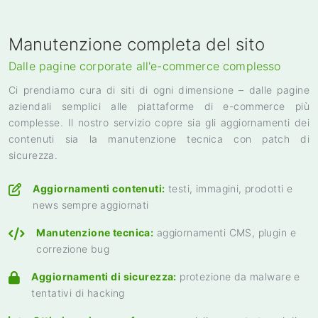
Manutenzione completa del sito
Dalle pagine corporate all'e-commerce complesso
Ci prendiamo cura di siti di ogni dimensione – dalle pagine
aziendali semplici alle piattaforme di e-commerce più
complesse. Il nostro servizio copre sia gli aggiornamenti dei
contenuti sia la manutenzione tecnica con patch di
sicurezza.
Aggiornamenti contenuti:
testi, immagini, prodotti e
news sempre aggiornati
Manutenzione tecnica:
aggiornamenti CMS, plugin e
correzione bug
Aggiornamenti di sicurezza:
protezione da malware e
tentativi di hacking