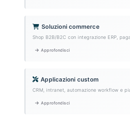
Soluzioni commerce
Shop B2B/B2C con integrazione ERP, pagam
Approfondisci
Applicazioni custom
CRM, intranet, automazione workflow e pi
Approfondisci