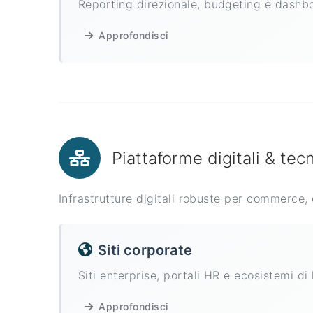
Reporting direzionale, budgeting e dashbo
Approfondisci
Piattaforme digitali & tec
Infrastrutture digitali robuste per commerce,
Siti corporate
Siti enterprise, portali HR e ecosistemi di
Approfondisci