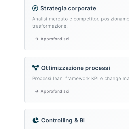
Strategia corporate
Analisi mercato e competitor, posizioname
trasformazione.
Approfondisci
Ottimizzazione processi
Processi lean, framework KPI e change ma
Approfondisci
Controlling & BI