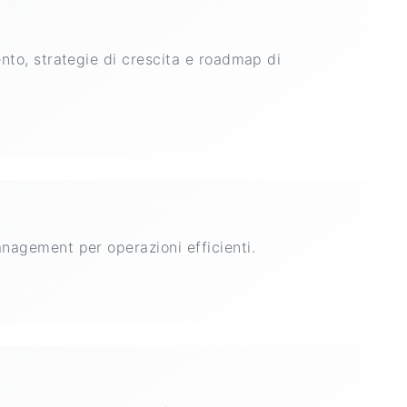
nto, strategie di crescita e roadmap di
nagement per operazioni efficienti.