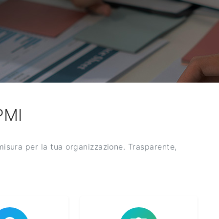
 PMI
 misura per la tua organizzazione. Trasparente,