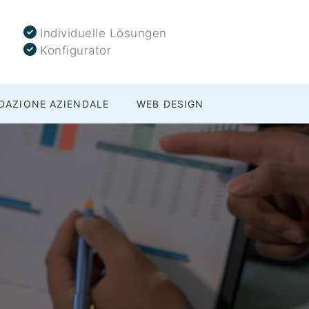
Individuelle Lösungen
Konfigurator
DAZIONE AZIENDALE
WEB DESIGN