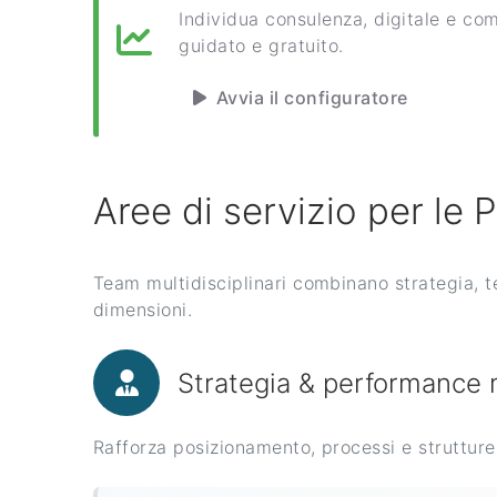
Individua consulenza, digitale e co
guidato e gratuito.
Avvia il configuratore
Aree di servizio per le 
Team multidisciplinari combinano strategia, t
dimensioni.
Strategia & performanc
Rafforza posizionamento, processi e strutture