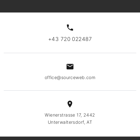
+43 720 022487
office@sourceweb.com
Wienerstrasse 17, 2442
Unterwaltersdorf, AT