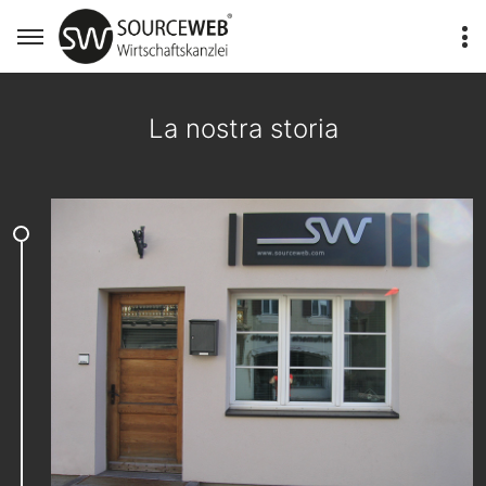
La nostra storia