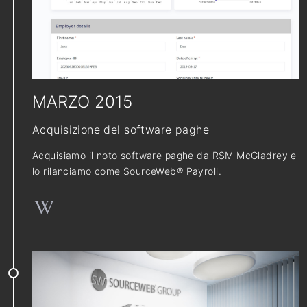
MARZO 2015
Acquisizione del software paghe
Acquisiamo il noto software paghe da RSM McGladrey e
lo rilanciamo come SourceWeb® Payroll.