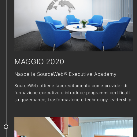
MAGGIO 2020
Nasce la SourceWeb® Executive Academy
SourceWeb ottiene l’accreditamento come provider di
formazione executive e introduce programmi certificati
su governance, trasformazione e technology leadership.