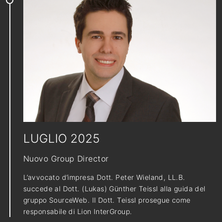
LUGLIO 2025
Nuovo Group Director
L’avvocato d’impresa Dott. Peter Wieland, LL.B.
succede al Dott. (Lukas) Günther Teissl alla guida del
gruppo SourceWeb. Il Dott. Teissl prosegue come
responsabile di Lion InterGroup.