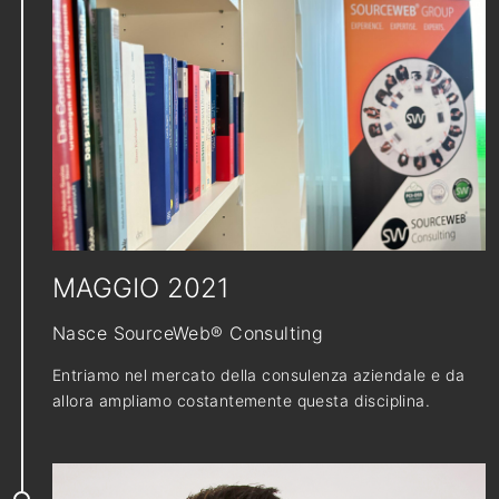
MAGGIO 2021
Nasce SourceWeb® Consulting
Entriamo nel mercato della consulenza aziendale e da
allora ampliamo costantemente questa disciplina.