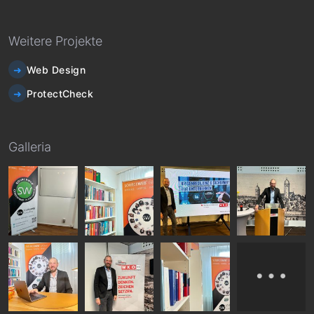
Weitere Projekte
Web Design
ProtectCheck
Galleria