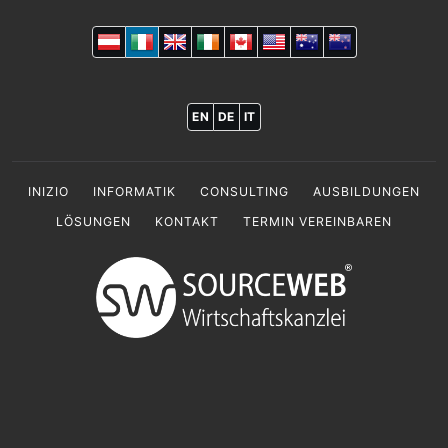
EN
DE
IT
INIZIO
INFORMATIK
CONSULTING
AUSBILDUNGEN
LÖSUNGEN
KONTAKT
TERMIN VEREINBAREN