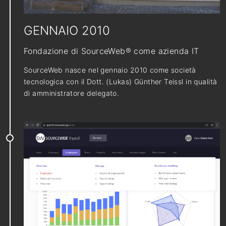
GENNAIO 2010
Fondazione di SourceWeb® come azienda IT
SourceWeb nasce nel gennaio 2010 come società
tecnologica con il Dott. (Lukas) Günther Teissl in qualità
di amministratore delegato.