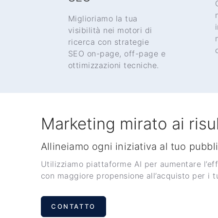
Miglioriamo la tua
visibilità nei motori di
ricerca con strategie
SEO on-page, off-page e
ottimizzazioni tecniche.
Marketing mirato ai risul
Allineiamo ogni iniziativa al tuo pubbl
Utilizziamo piattaforme AI per aumentare l’ef
con maggiore propensione all’acquisto per i tu
CONTATTO