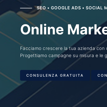
SEO • GOOGLE ADS • SOCIAL
Online Mark
Facciamo crescere la tua azienda con 
Progettiamo campagne su misura e le 
CONSULENZA GRATUITA
CO