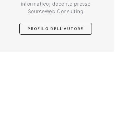
informatico; docente presso
SourceWeb Consulting
PROFILO DELL'AUTORE