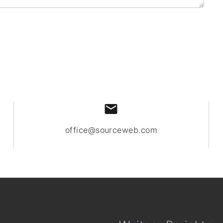
office@sourceweb.com